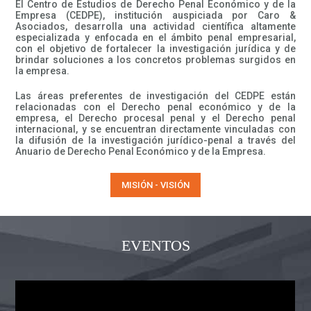
El Centro de Estudios de Derecho Penal Económico y de la
Empresa (CEDPE), institución auspiciada por Caro &
Asociados, desarrolla una actividad científica altamente
especializada y enfocada en el ámbito penal empresarial,
con el objetivo de fortalecer la investigación jurídica y de
brindar soluciones a los concretos problemas surgidos en
la empresa.
Las áreas preferentes de investigación del CEDPE están
relacionadas con el Derecho penal económico y de la
empresa, el Derecho procesal penal y el Derecho penal
internacional, y se encuentran directamente vinculadas con
la difusión de la investigación jurídico-penal a través del
Anuario de Derecho Penal Económico y de la Empresa.
MISIÓN - VISIÓN
EVENTOS