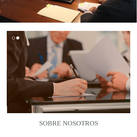
SOBRE NOSOTROS