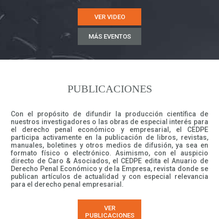
VER VIDEO
MÁS EVENTOS
PUBLICACIONES
Con el propósito de difundir la producción científica de
nuestros investigadores o las obras de especial interés para
el derecho penal económico y empresarial, el CEDPE
participa activamente en la publicación de libros, revistas,
manuales, boletines y otros medios de difusión, ya sea en
formato físico o electrónico. Asimismo, con el auspicio
directo de Caro & Asociados, el CEDPE edita el Anuario de
Derecho Penal Económico y de la Empresa, revista donde se
publican artículos de actualidad y con especial relevancia
para el derecho penal empresarial.
VER
PUBLICACIONES