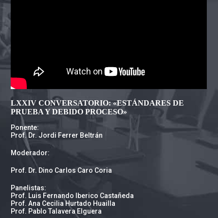
LXXIV CONVERSATORIO: «ESTÁNDARES DE
PRUEBA Y DEBIDO PROCESO»
Ponente:
Prof. Dr. Jordi Ferrer Beltrán
Moderador:
Prof. Dr. Dino Carlos Caro Coria
Panelistas:
Prof. Luis Fernando Iberico Castañeda
Prof. Ana Cecilia Hurtado Huailla
Prof. Pablo Talavera Elguera