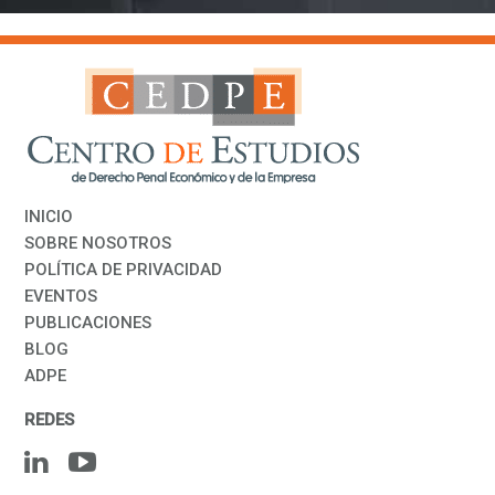
INICIO
SOBRE NOSOTROS
POLÍTICA DE PRIVACIDAD
EVENTOS
PUBLICACIONES
BLOG
ADPE
REDES