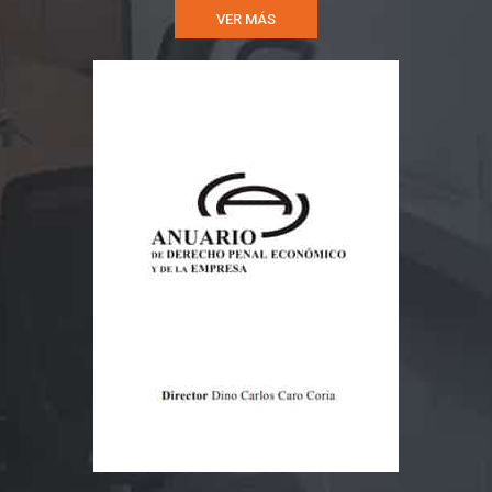
VER MÁS