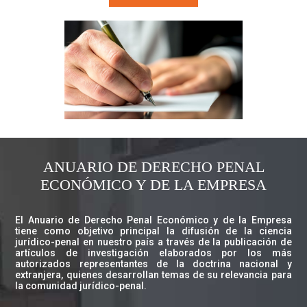
ANUARIO DE DERECHO PENAL
ECONÓMICO Y DE LA EMPRESA
El Anuario de Derecho Penal Económico y de la Empresa
tiene como objetivo principal la difusión de la ciencia
jurídico-penal en nuestro país a través de la publicación de
artículos de investigación elaborados por los más
autorizados representantes de la doctrina nacional y
extranjera, quienes desarrollan temas de su relevancia para
la comunidad jurídico-penal.